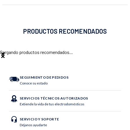
PRODUCTOS RECOMENDADOS
Cargando productos recomendados...
SEGUIMIENTO DE PEDIDOS
Conoce su estado
SERVICIOS TÉCNICOS AUTORIZADOS
Extiende la vida de tus electrodomésticos
SERVICIO Y SOPORTE
Déjanos ayudarte