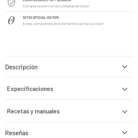
Compra online con la confianza de Oster
SITIO OFICIAL OSTER
Estás comprando directamente a la marca Oster
Descripción
Especificaciones
Recetas y manuales
Reseñas