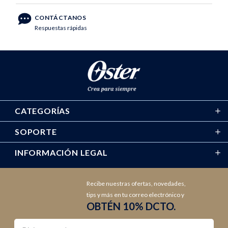
CONTÁCTANOS
Respuestas rápidas
CATEGORÍAS
SOPORTE
INFORMACIÓN LEGAL
Recibe nuestras ofertas, novedades,
tips y más en tu correo electrónico y
OBTÉN 10% DCTO.
Nombre