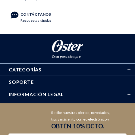
CONTÁCTANOS
Respuestas rápidas
CATEGORÍAS
SOPORTE
INFORMACIÓN LEGAL
Recibe nuestras ofertas, novedades,
tips y más en tu correo electrónico y
OBTÉN 10% DCTO.