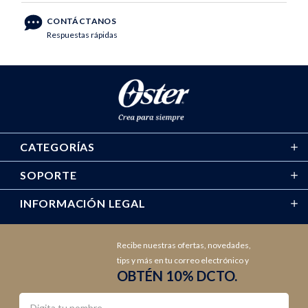
CONTÁCTANOS
Respuestas rápidas
CATEGORÍAS
SOPORTE
INFORMACIÓN LEGAL
Recibe nuestras ofertas, novedades,
tips y más en tu correo electrónico y
OBTÉN 10% DCTO.
Nombre