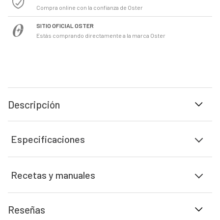
Compra online con la confianza de Oster
SITIO OFICIAL OSTER
Estás comprando directamente a la marca Oster
Descripción
Especificaciones
Recetas y manuales
Reseñas