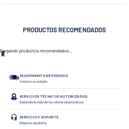
PRODUCTOS RECOMENDADOS
Cargando productos recomendados...
SEGUIMIENTO DE PEDIDOS
Conoce su estado
SERVICIOS TÉCNICOS AUTORIZADOS
Extiende la vida de tus electrodomésticos
SERVICIO Y SOPORTE
Déjanos ayudarte