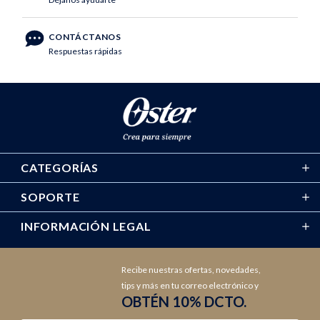
CONTÁCTANOS
Respuestas rápidas
CATEGORÍAS
SOPORTE
INFORMACIÓN LEGAL
Recibe nuestras ofertas, novedades,
tips y más en tu correo electrónico y
OBTÉN 10% DCTO.