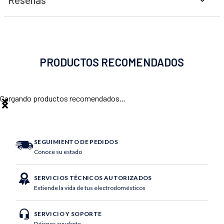
PRODUCTOS RECOMENDADOS
Cargando productos recomendados...
SEGUIMIENTO DE PEDIDOS
Conoce su estado
SERVICIOS TÉCNICOS AUTORIZADOS
Extiende la vida de tus electrodomésticos
SERVICIO Y SOPORTE
Déjanos ayudarte