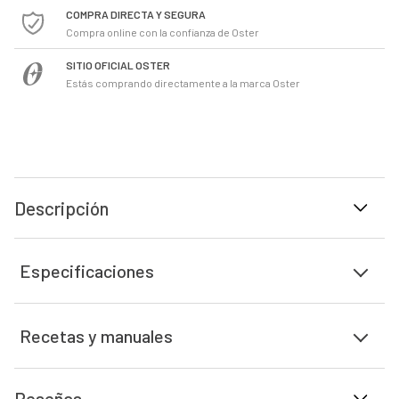
COMPRA DIRECTA Y SEGURA
Compra online con la confianza de Oster
SITIO OFICIAL OSTER
Estás comprando directamente a la marca Oster
Descripción
Especificaciones
Recetas y manuales
Reseñas