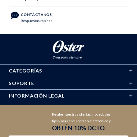
CONTÁCTANOS
Respuestas rápidas
CATEGORÍAS
SOPORTE
INFORMACIÓN LEGAL
Recibe nuestras ofertas, novedades,
tips y más en tu correo electrónico y
OBTÉN 10% DCTO.