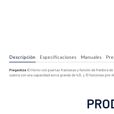
Descripción
Especificaciones
Manuales
Pre
Plegadiza
¡El Horno con puertas francesas y función de freidora de
cuenta con una capacidad extra grande de 42L y 10 funciones pre-
PRO