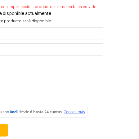
á disponible actualmente
te producto está disponible