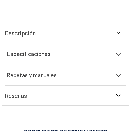
Descripción
Especificaciones
Recetas y manuales
Reseñas