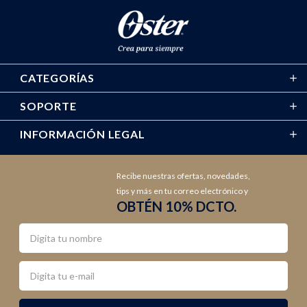
CATEGORÍAS
SOPORTE
INFORMACIÓN LEGAL
Recibe nuestras ofertas, novedades,
tips y más en tu correo electrónico y
OBTÉN 10% DCTO.
Nombre
Email