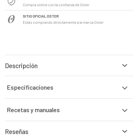
Compra online con la confianza de Oster
SITIO OFICIAL OSTER
Estás comprando directamente a la marca Oster
Descripción
Especificaciones
Recetas y manuales
Reseñas