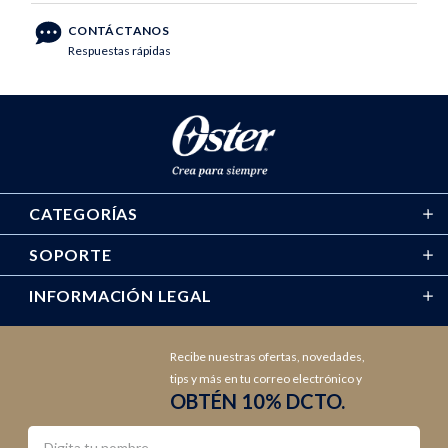
CONTÁCTANOS
Respuestas rápidas
CATEGORÍAS
SOPORTE
INFORMACIÓN LEGAL
Recibe nuestras ofertas, novedades,
tips y más en tu correo electrónico y
OBTÉN 10% DCTO.
Nombre