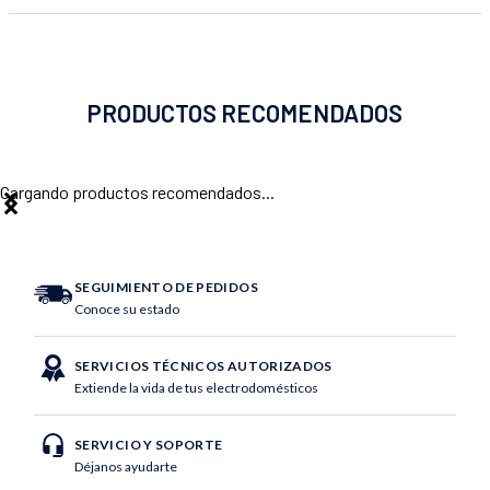
PRODUCTOS RECOMENDADOS
Cargando productos recomendados...
SEGUIMIENTO DE PEDIDOS
Conoce su estado
SERVICIOS TÉCNICOS AUTORIZADOS
Extiende la vida de tus electrodomésticos
SERVICIO Y SOPORTE
Déjanos ayudarte