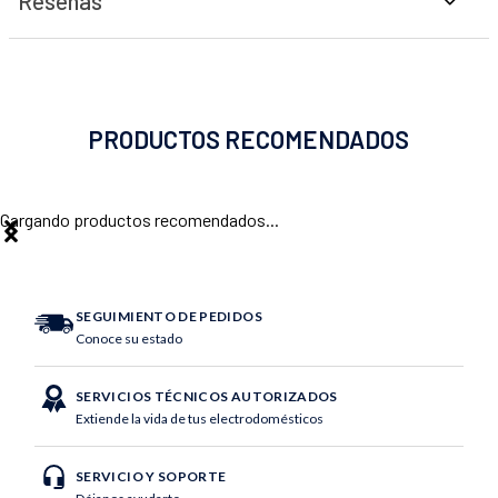
Reseñas
PRODUCTOS RECOMENDADOS
Cargando productos recomendados...
SEGUIMIENTO DE PEDIDOS
Conoce su estado
SERVICIOS TÉCNICOS AUTORIZADOS
Extiende la vida de tus electrodomésticos
SERVICIO Y SOPORTE