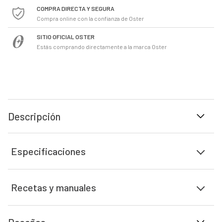
COMPRA DIRECTA Y SEGURA
Compra online con la confianza de Oster
SITIO OFICIAL OSTER
Estás comprando directamente a la marca Oster
Descripción
Especificaciones
Recetas y manuales