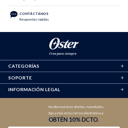
CONTÁCTANOS
Respuestas rápidas
CATEGORÍAS
SOPORTE
INFORMACIÓN LEGAL
Recibe nuestras ofertas, novedades,
tips y más en tu correo electrónico y
OBTÉN 10% DCTO.