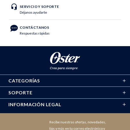
SERVICIO Y SOPORTE
Déjanos ayudarte
CONTÁCTANOS
Respuestas rápidas
CATEGORÍAS
SOPORTE
INFORMACIÓN LEGAL
Recibe nuestras ofertas, novedades,
tips y más en tu correo electrónico y