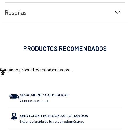
Reseñas
PRODUCTOS RECOMENDADOS
Cargando productos recomendados...
SEGUIMIENTO DE PEDIDOS
Conoce su estado
SERVICIOS TÉCNICOS AUTORIZADOS
Extiende la vida de tus electrodomésticos