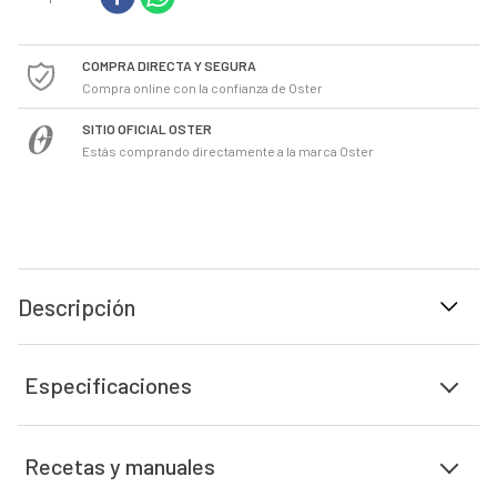
COMPRA DIRECTA Y SEGURA
Compra online con la confianza de Oster
SITIO OFICIAL OSTER
Estás comprando directamente a la marca Oster
Descripción
Especificaciones
Recetas y manuales