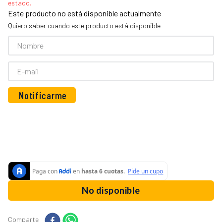
10
.
vaso licuadora
Este producto no está disponible actualmente
Quiero saber cuando este producto está disponible
No disponible
Comparte