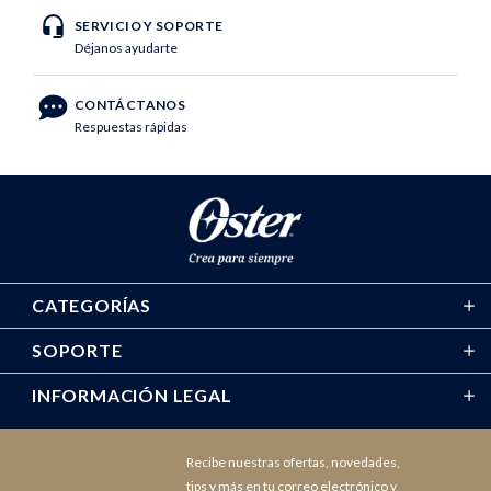
SERVICIO Y SOPORTE
Déjanos ayudarte
CONTÁCTANOS
Respuestas rápidas
CATEGORÍAS
SOPORTE
INFORMACIÓN LEGAL
Recibe nuestras ofertas, novedades,
tips y más en tu correo electrónico y