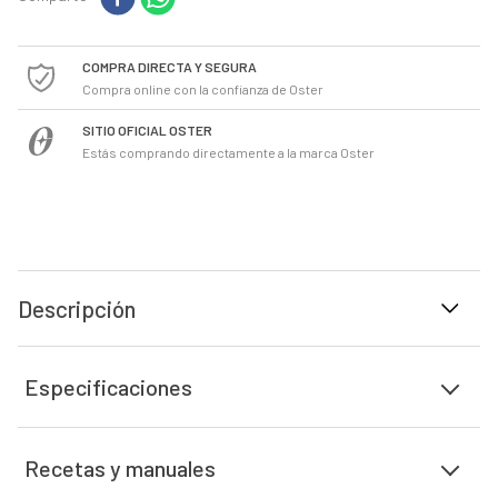
COMPRA DIRECTA Y SEGURA
Compra online con la confianza de Oster
SITIO OFICIAL OSTER
Estás comprando directamente a la marca Oster
Descripción
Especificaciones
Recetas y manuales