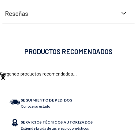
Reseñas
PRODUCTOS RECOMENDADOS
Cargando productos recomendados...
SEGUIMIENTO DE PEDIDOS
Conoce su estado
SERVICIOS TÉCNICOS AUTORIZADOS
Extiende la vida de tus electrodomésticos