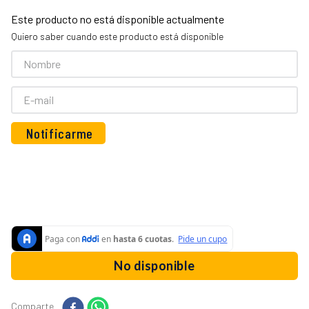
10
.
vaso licuadora
Este producto no está disponible actualmente
Quiero saber cuando este producto está disponible
No disponible
Comparte