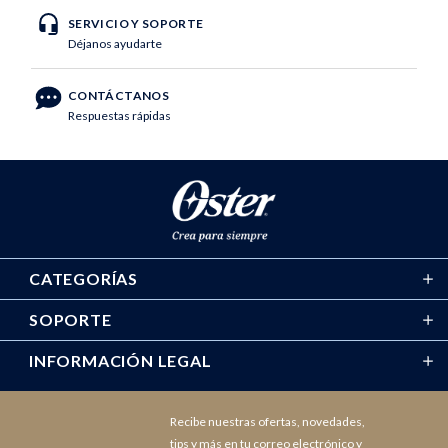
SERVICIO Y SOPORTE
Déjanos ayudarte
CONTÁCTANOS
Respuestas rápidas
CATEGORÍAS
SOPORTE
INFORMACIÓN LEGAL
Recibe nuestras ofertas, novedades,
tips y más en tu correo electrónico y