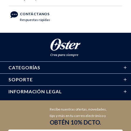
CONTÁCTANOS
Respuestas rápidas
CATEGORÍAS
SOPORTE
INFORMACIÓN LEGAL
Recibe nuestras ofertas, novedades,
tips y más en tu correo electrónico y
OBTÉN 10% DCTO.