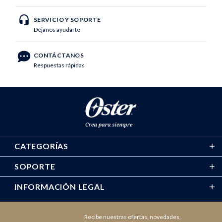
SERVICIO Y SOPORTE
Déjanos ayudarte
CONTÁCTANOS
Respuestas rápidas
CATEGORÍAS
SOPORTE
INFORMACIÓN LEGAL
Recibe nuestras ofertas, novedades,