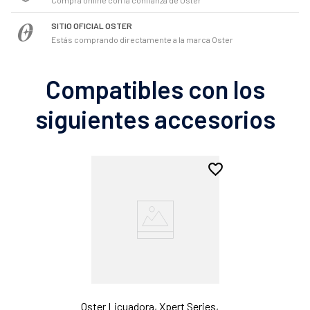
SITIO OFICIAL OSTER
Estás comprando directamente a la marca Oster
Compatibles con los
siguientes accesorios
Oster Licuadora, Xpert Series,