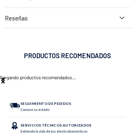
Reseñas
PRODUCTOS RECOMENDADOS
Cargando productos recomendados...
SEGUIMIENTO DE PEDIDOS
Conoce su estado
SERVICIOS TÉCNICOS AUTORIZADOS
Extiende la vida de tus electrodomésticos