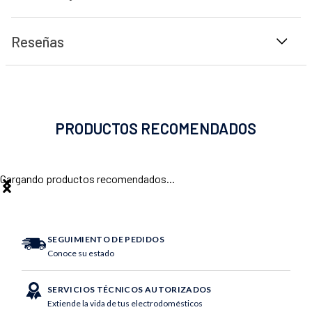
Reseñas
PRODUCTOS RECOMENDADOS
Cargando productos recomendados...
SEGUIMIENTO DE PEDIDOS
Conoce su estado
SERVICIOS TÉCNICOS AUTORIZADOS
Extiende la vida de tus electrodomésticos