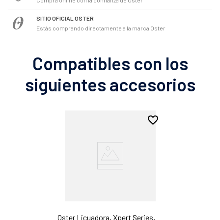
SITIO OFICIAL OSTER
Estás comprando directamente a la marca Oster
Compatibles con los
siguientes accesorios
Oster Licuadora, Xpert Series,