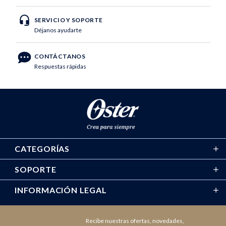
SERVICIO Y SOPORTE
Déjanos ayudarte
CONTÁCTANOS
Respuestas rápidas
CATEGORÍAS
SOPORTE
INFORMACIÓN LEGAL
Recibe nuestras ofertas, novedades,