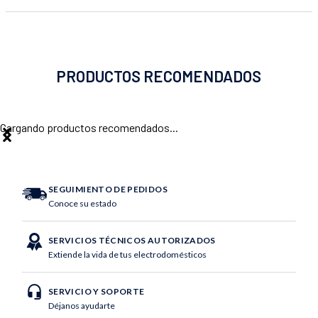
PRODUCTOS RECOMENDADOS
Cargando productos recomendados...
SEGUIMIENTO DE PEDIDOS
Conoce su estado
SERVICIOS TÉCNICOS AUTORIZADOS
Extiende la vida de tus electrodomésticos
SERVICIO Y SOPORTE
Déjanos ayudarte