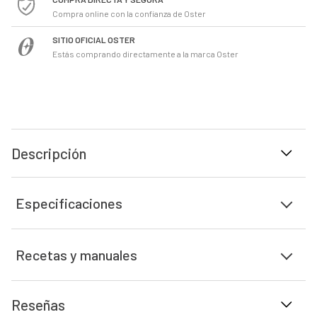
Compra online con la confianza de Oster
SITIO OFICIAL OSTER
Estás comprando directamente a la marca Oster
Descripción
Especificaciones
Recetas y manuales
Reseñas