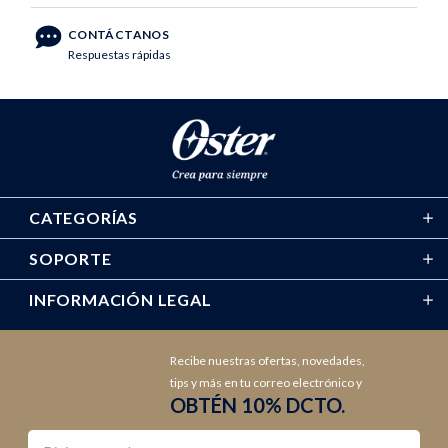
CONTÁCTANOS
Respuestas rápidas
CATEGORÍAS
SOPORTE
INFORMACIÓN LEGAL
Recibe nuestras ofertas, novedades,
tips y más en tu correo electrónico y
OBTÉN 10% DCTO.
Nombre