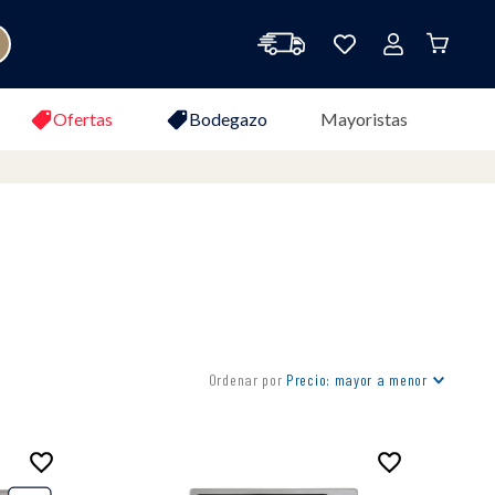
Ofertas
Bodegazo
Mayoristas
Ordenar por
Precio: mayor a menor