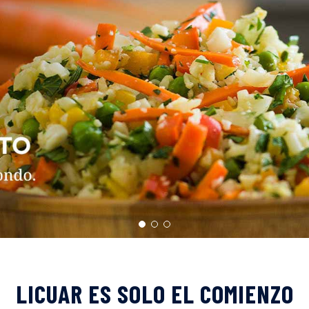
LICUAR ES SOLO EL COMIENZO