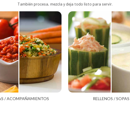
También procesa, mezcla y deja todo listo para servir.
AS / ACOMPAÑAMIENTOS
RELLENOS / SOPAS