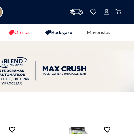
Ofertas
Bodegazo
Mayoristas