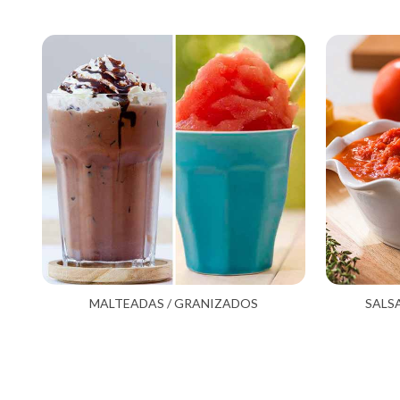
MALTEADAS / GRANIZADOS
SALS