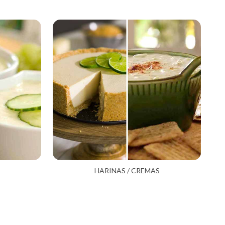
HARINAS / CREMAS