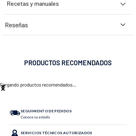
Recetas y manuales
Reseñas
PRODUCTOS RECOMENDADOS
Cargando productos recomendados...
SEGUIMIENTO DE PEDIDOS
Conoce su estado
SERVICIOS TÉCNICOS AUTORIZADOS