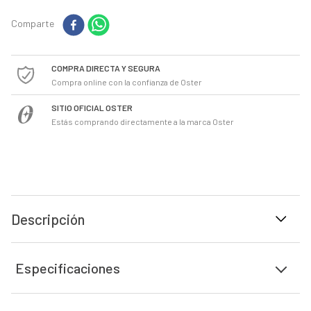
Comparte
COMPRA DIRECTA Y SEGURA
Compra online con la confianza de Oster
SITIO OFICIAL OSTER
Estás comprando directamente a la marca Oster
Descripción
Especificaciones