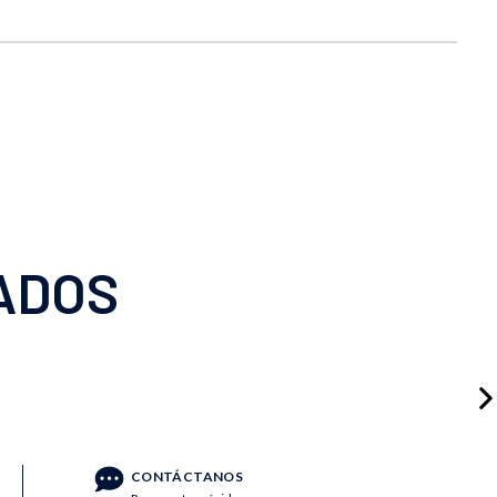
ADOS
CONTÁCTANOS